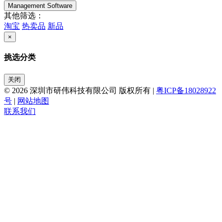
Management Software
其他筛选：
淘宝
热卖品
新品
×
挑选分类
关闭
© 2026 深圳市研伟科技有限公司 版权所有 |
粤ICP备18028922
号
|
网站地图
联系我们